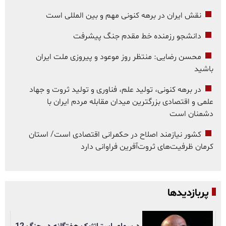
نقش ایران در برهه کنونی مهم و بین المللی است
دانشجو رزمنده خط مقدم جنگ پیشرفت
محسن رضایی: منتظر روز موعود و پیروزی ملت ایران
باشید
در برهه کنونی، تولید علم، فناوری و تولید ثروت و جهاد
علمی و اقتصادی بزرگترین میدان مقابله مردم ایران با
دشمنان است
کشور نیازمند اصلاح در حکمرانی اقتصادی است/ استان
کرمان ظرفیت‌های ثروت‌آفرین فراوانی دارد
پربازدیدها