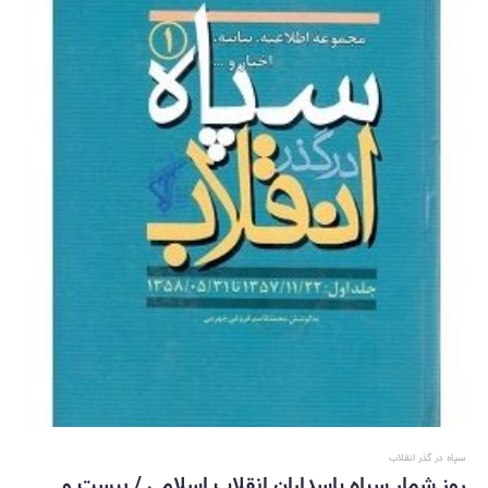
سپاه در گذر انقلاب
روز شمار سپاه پاسداران انقلاب اسلامی / بیست و