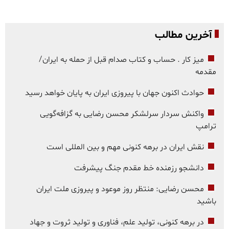
آخرین مطالب
میز کار . حساب و کتاب صدام قبل از حمله به ایران/
مقدمه
حوادث اکنون جهان با پیروزی ایران به پایان خواهد رسید
واکنش سردار سرلشکر محسن رضایی به گزافه‌گویی
ترامپ
نقش ایران در برهه کنونی مهم و بین المللی است
دانشجو رزمنده خط مقدم جنگ پیشرفت
محسن رضایی: منتظر روز موعود و پیروزی ملت ایران
باشید
در برهه کنونی، تولید علم، فناوری و تولید ثروت و جهاد