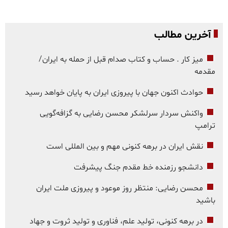
آخرین مطالب
میز کار . حساب و کتاب صدام قبل از حمله به ایران/
مقدمه
حوادث اکنون جهان با پیروزی ایران به پایان خواهد رسید
واکنش سردار سرلشکر محسن رضایی به گزافه‌گویی
ترامپ
نقش ایران در برهه کنونی مهم و بین المللی است
دانشجو رزمنده خط مقدم جنگ پیشرفت
محسن رضایی: منتظر روز موعود و پیروزی ملت ایران
باشید
در برهه کنونی، تولید علم، فناوری و تولید ثروت و جهاد