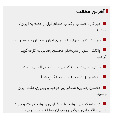
آخرین مطالب
میز کار . حساب و کتاب صدام قبل از حمله به ایران/
مقدمه
حوادث اکنون جهان با پیروزی ایران به پایان خواهد رسید
واکنش سردار سرلشکر محسن رضایی به گزافه‌گویی
ترامپ
نقش ایران در برهه کنونی مهم و بین المللی است
دانشجو رزمنده خط مقدم جنگ پیشرفت
محسن رضایی: منتظر روز موعود و پیروزی ملت ایران
باشید
در برهه کنونی، تولید علم، فناوری و تولید ثروت و جهاد
علمی و اقتصادی بزرگترین میدان مقابله مردم ایران با