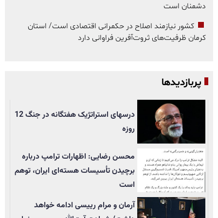
دشمنان است
کشور نیازمند اصلاح در حکمرانی اقتصادی است/ استان
کرمان ظرفیت‌های ثروت‌آفرین فراوانی دارد
پربازدیدها
درسهای استراتژیک هفتگانه در جنگ 12
روزه
محسن رضایی: اظهارات ترامپ درباره
برچیدن تأسيسات هسته‌ای ایران، توهم
است
آرمان و مرام رییسی ادامه خواهد