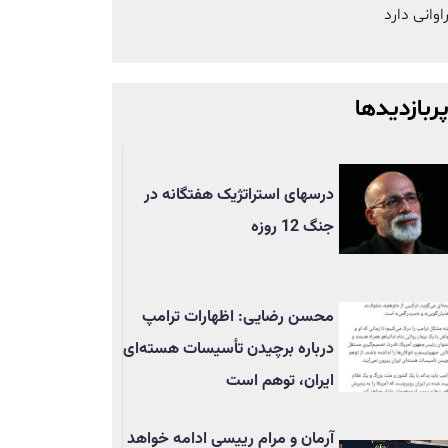
اوانی دارد
ربازدیدها
درسهای استراتژیک هفتگانه در
جنگ 12 روزه
محسن رضایی: اظهارات ترامپ
درباره برچیدن تأسيسات هسته‌ای
ایران، توهم است
آرمان و مرام رییسی ادامه خواهد