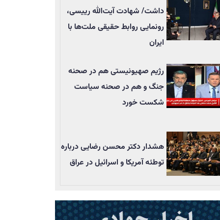
داشت/ شهادت آیت‌الله رییسی،
رونمایی روابط حقیقی ملت‌ها با
ایران
رژیم صهیونیستی هم در صحنه
جنگ و هم در صحنه سیاست
شکست خورد
هشدار دکتر محسن رضایی درباره
توطئه آمریکا و اسرائیل در عراق