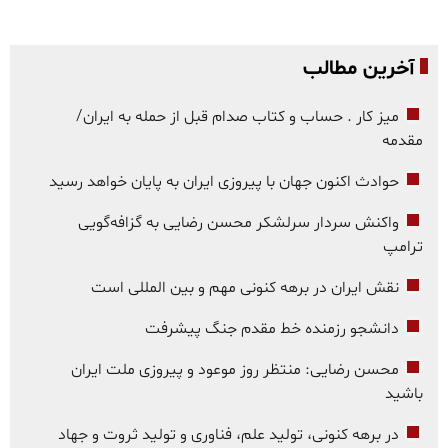
آخرین مطالب
میز کار . حساب و کتاب صدام قبل از حمله به ایران/
مقدمه
حوادث اکنون جهان با پیروزی ایران به پایان خواهد رسید
واکنش سردار سرلشکر محسن رضایی به گزافه‌گویی
ترامپ
نقش ایران در برهه کنونی مهم و بین المللی است
دانشجو رزمنده خط مقدم جنگ پیشرفت
محسن رضایی: منتظر روز موعود و پیروزی ملت ایران
باشید
در برهه کنونی، تولید علم، فناوری و تولید ثروت و جهاد