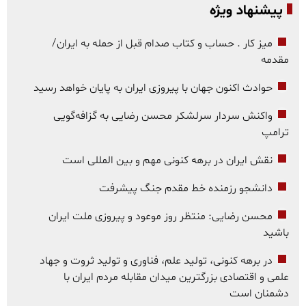
پیشنهاد ویژه
میز کار . حساب و کتاب صدام قبل از حمله به ایران/
مقدمه
حوادث اکنون جهان با پیروزی ایران به پایان خواهد رسید
واکنش سردار سرلشکر محسن رضایی به گزافه‌گویی
ترامپ
نقش ایران در برهه کنونی مهم و بین المللی است
دانشجو رزمنده خط مقدم جنگ پیشرفت
محسن رضایی: منتظر روز موعود و پیروزی ملت ایران
باشید
در برهه کنونی، تولید علم، فناوری و تولید ثروت و جهاد
علمی و اقتصادی بزرگترین میدان مقابله مردم ایران با
دشمنان است