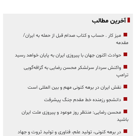
آخرین مطالب
میز کار . حساب و کتاب صدام قبل از حمله به ایران/
مقدمه
حوادث اکنون جهان با پیروزی ایران به پایان خواهد رسید
واکنش سردار سرلشکر محسن رضایی به گزافه‌گویی
ترامپ
نقش ایران در برهه کنونی مهم و بین المللی است
دانشجو رزمنده خط مقدم جنگ پیشرفت
محسن رضایی: منتظر روز موعود و پیروزی ملت ایران
باشید
در برهه کنونی، تولید علم، فناوری و تولید ثروت و جهاد