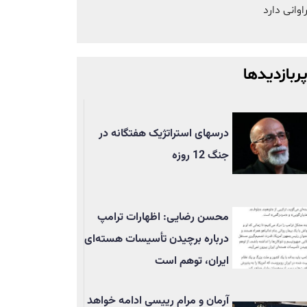
اوانی دارد
ربازدیدها
درسهای استراتژیک هفتگانه در
جنگ 12 روزه
محسن رضایی: اظهارات ترامپ
درباره برچیدن تأسيسات هسته‌ای
ایران، توهم است
آرمان و مرام رییسی ادامه خواهد