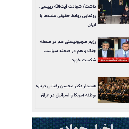
داشت/ شهادت آیت‌الله رییسی،
رونمایی روابط حقیقی ملت‌ها با
ایران
رژیم صهیونیستی هم در صحنه
جنگ و هم در صحنه سیاست
شکست خورد
هشدار دکتر محسن رضایی درباره
توطئه آمریکا و اسرائیل در عراق