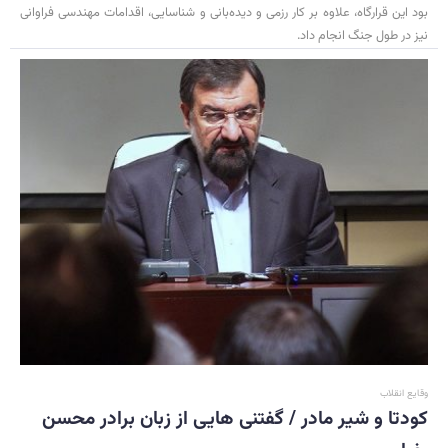
بود این قرارگاه، علاوه بر کار رزمی و دیده‌بانی و شناسایی، اقدامات مهندسی فراوانی
نیز در طول جنگ انجام داد.
وقایع انقلاب
کودتا و شیر مادر / گفتنی هایی از زبان برادر محسن