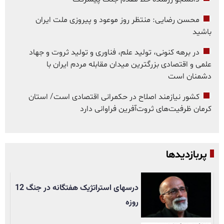
محسن رضایی: منتظر روز موعود و پیروزی ملت ایران
باشید
در برهه کنونی، تولید علم، فناوری و تولید ثروت و جهاد
علمی و اقتصادی بزرگترین میدان مقابله مردم ایران با
دشمنان است
کشور نیازمند اصلاح در حکمرانی اقتصادی است/ استان
کرمان ظرفیت‌های ثروت‌آفرین فراوانی دارد
پربازدیدها
درسهای استراتژیک هفتگانه در جنگ 12
روزه