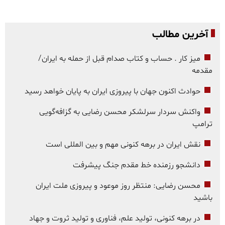
آخرین مطالب
میز کار . حساب و کتاب صدام قبل از حمله به ایران/
مقدمه
حوادث اکنون جهان با پیروزی ایران به پایان خواهد رسید
واکنش سردار سرلشکر محسن رضایی به گزافه‌گویی
ترامپ
نقش ایران در برهه کنونی مهم و بین المللی است
دانشجو رزمنده خط مقدم جنگ پیشرفت
محسن رضایی: منتظر روز موعود و پیروزی ملت ایران
باشید
در برهه کنونی، تولید علم، فناوری و تولید ثروت و جهاد