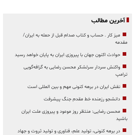
آخرین مطالب
میز کار . حساب و کتاب صدام قبل از حمله به ایران/
مقدمه
حوادث اکنون جهان با پیروزی ایران به پایان خواهد رسید
واکنش سردار سرلشکر محسن رضایی به گزافه‌گویی
ترامپ
نقش ایران در برهه کنونی مهم و بین المللی است
دانشجو رزمنده خط مقدم جنگ پیشرفت
محسن رضایی: منتظر روز موعود و پیروزی ملت ایران
باشید
در برهه کنونی، تولید علم، فناوری و تولید ثروت و جهاد