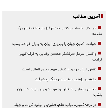
آخرین مطالب
میز کار . حساب و کتاب صدام قبل از حمله به ایران/
مقدمه
حوادث اکنون جهان با پیروزی ایران به پایان خواهد رسید
واکنش سردار سرلشکر محسن رضایی به گزافه‌گویی
ترامپ
نقش ایران در برهه کنونی مهم و بین المللی است
دانشجو رزمنده خط مقدم جنگ پیشرفت
محسن رضایی: منتظر روز موعود و پیروزی ملت ایران
باشید
در برهه کنونی، تولید علم، فناوری و تولید ثروت و جهاد