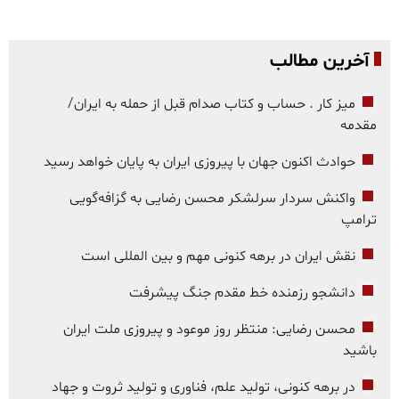
آخرین مطالب
میز کار . حساب و کتاب صدام قبل از حمله به ایران/
مقدمه
حوادث اکنون جهان با پیروزی ایران به پایان خواهد رسید
واکنش سردار سرلشکر محسن رضایی به گزافه‌گویی
ترامپ
نقش ایران در برهه کنونی مهم و بین المللی است
دانشجو رزمنده خط مقدم جنگ پیشرفت
محسن رضایی: منتظر روز موعود و پیروزی ملت ایران
باشید
در برهه کنونی، تولید علم، فناوری و تولید ثروت و جهاد