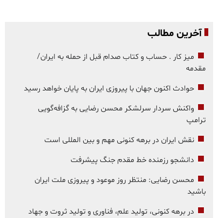
آخرین مطالب
میز کار . حساب و کتاب صدام قبل از حمله به ایران/
مقدمه
حوادث اکنون جهان با پیروزی ایران به پایان خواهد رسید
واکنش سردار سرلشکر محسن رضایی به گزافه‌گویی
ترامپ
نقش ایران در برهه کنونی مهم و بین المللی است
دانشجو رزمنده خط مقدم جنگ پیشرفت
محسن رضایی: منتظر روز موعود و پیروزی ملت ایران
باشید
در برهه کنونی، تولید علم، فناوری و تولید ثروت و جهاد