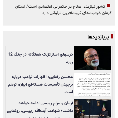
کشور نیازمند اصلاح در حکمرانی اقتصادی است/ استان
کرمان ظرفیت‌های ثروت‌آفرین فراوانی دارد
پربازدیدها
درسهای استراتژیک هفتگانه در جنگ 12
روزه
محسن رضایی: اظهارات ترامپ درباره
برچیدن تأسيسات هسته‌ای ایران، توهم
است
آرمان و مرام رییسی ادامه خواهد
داشت/ شهادت آیت‌الله رییسی، رونمایی