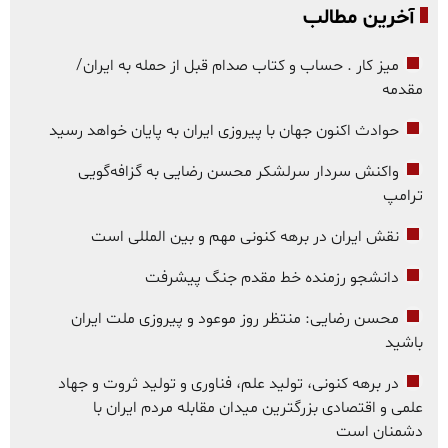
آخرین مطالب
میز کار . حساب و کتاب صدام قبل از حمله به ایران/
مقدمه
حوادث اکنون جهان با پیروزی ایران به پایان خواهد رسید
واکنش سردار سرلشکر محسن رضایی به گزافه‌گویی
ترامپ
نقش ایران در برهه کنونی مهم و بین المللی است
دانشجو رزمنده خط مقدم جنگ پیشرفت
محسن رضایی: منتظر روز موعود و پیروزی ملت ایران
باشید
در برهه کنونی، تولید علم، فناوری و تولید ثروت و جهاد
علمی و اقتصادی بزرگترین میدان مقابله مردم ایران با
دشمنان است