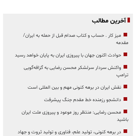
آخرین مطالب
میز کار . حساب و کتاب صدام قبل از حمله به ایران/
مقدمه
حوادث اکنون جهان با پیروزی ایران به پایان خواهد رسید
واکنش سردار سرلشکر محسن رضایی به گزافه‌گویی
ترامپ
نقش ایران در برهه کنونی مهم و بین المللی است
دانشجو رزمنده خط مقدم جنگ پیشرفت
محسن رضایی: منتظر روز موعود و پیروزی ملت ایران
باشید
در برهه کنونی، تولید علم، فناوری و تولید ثروت و جهاد