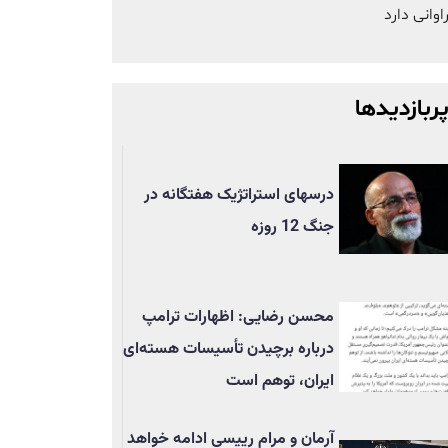
اوانی دارد
ربازدیدها
درسهای استراتژیک هفتگانه در
جنگ 12 روزه
محسن رضایی: اظهارات ترامپ
درباره برچیدن تأسيسات هسته‌ای
ایران، توهم است
آرمان و مرام رییسی ادامه خواهد