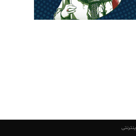
ینترنتی