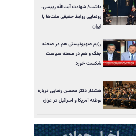
داشت/ شهادت آیت‌الله رییسی،
رونمایی روابط حقیقی ملت‌ها با
ایران
رژیم صهیونیستی هم در صحنه
جنگ و هم در صحنه سیاست
شکست خورد
هشدار دکتر محسن رضایی درباره
توطئه آمریکا و اسرائیل در عراق