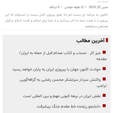
اندیشه ناب
مارس 22, 2025
|
2 دقیقه خواندن
0 دیدگاه
تاکنون به مرحله ای رسیده ایم که هنوز پیروزی کامل نیست و امیدوارم که این
پیروزی را با همت شما به آخر برسانیم و از شما برای اسلام و قدرت اسلام و قرآن
همراهی میخواهم.
آخرین مطالب
میز کار . حساب و کتاب صدام قبل از حمله به ایران/
مقدمه
حوادث اکنون جهان با پیروزی ایران به پایان خواهد رسید
واکنش سردار سرلشکر محسن رضایی به گزافه‌گویی
ترامپ
نقش ایران در برهه کنونی مهم و بین المللی است
دانشجو رزمنده خط مقدم جنگ پیشرفت