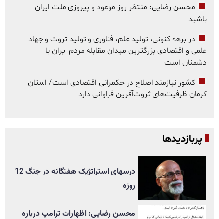
محسن رضایی: منتظر روز موعود و پیروزی ملت ایران
باشید
در برهه کنونی، تولید علم، فناوری و تولید ثروت و جهاد
علمی و اقتصادی بزرگترین میدان مقابله مردم ایران با
دشمنان است
کشور نیازمند اصلاح در حکمرانی اقتصادی است/ استان
کرمان ظرفیت‌های ثروت‌آفرین فراوانی دارد
پربازدیدها
درسهای استراتژیک هفتگانه در جنگ 12
روزه
محسن رضایی: اظهارات ترامپ درباره