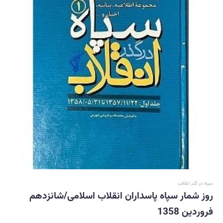
سپاه در گذر انقلاب
روز شمار سپاه پاسداران انقلاب اسلامی/شانزدهم
فروردین 1358