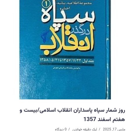
روز شمار سپاه پاسداران انقلاب اسلامی/بیست و
هفتم اسفند 1357
مارس 17, 2025
|
یک دقیقه خواندن
0 دیدگاه