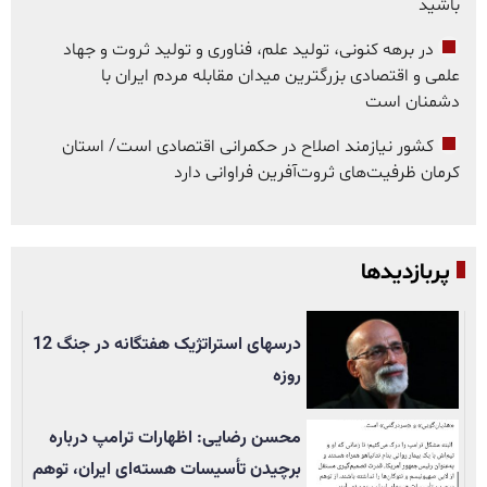
باشید
در برهه کنونی، تولید علم، فناوری و تولید ثروت و جهاد
علمی و اقتصادی بزرگترین میدان مقابله مردم ایران با
دشمنان است
کشور نیازمند اصلاح در حکمرانی اقتصادی است/ استان
کرمان ظرفیت‌های ثروت‌آفرین فراوانی دارد
پربازدیدها
درسهای استراتژیک هفتگانه در جنگ 12
روزه
محسن رضایی: اظهارات ترامپ درباره
برچیدن تأسيسات هسته‌ای ایران، توهم