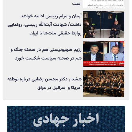
است
آرمان و مرام رییسی ادامه خواهد
داشت/ شهادت آیت‌الله رییسی، رونمایی
روابط حقیقی ملت‌ها با ایران
رژیم صهیونیستی هم در صحنه جنگ و
هم در صحنه سیاست شکست خورد
هشدار دکتر محسن رضایی درباره توطئه
آمریکا و اسرائیل در عراق