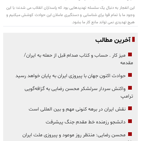
این انفجار به دنبال یک سلسله تهدیدهایی بود که پاسداران انقلاب می شدند؛ با این
وجود ما با تمام قوا برای شناسایی و دستگیری عاملان این حوادث کوشش میکنیم و
هیچ تهدیدی نمی تواند مانع کار ما بشود.
آخرین مطالب
میز کار . حساب و کتاب صدام قبل از حمله به ایران/
مقدمه
حوادث اکنون جهان با پیروزی ایران به پایان خواهد رسید
واکنش سردار سرلشکر محسن رضایی به گزافه‌گویی
ترامپ
نقش ایران در برهه کنونی مهم و بین المللی است
دانشجو رزمنده خط مقدم جنگ پیشرفت
محسن رضایی: منتظر روز موعود و پیروزی ملت ایران