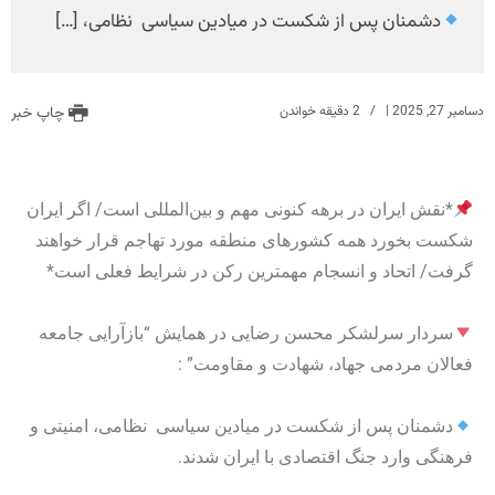
دشمنان پس از شکست در میادین سیاسی نظامی، […]
دسامبر 27, 2025
|
2 دقیقه خواندن
چاپ خبر
*نقش ایران در برهه کنونی مهم و بین‌المللی است/ اگر ایران
شکست بخورد همه کشورهای منطقه مورد تهاجم قرار خواهند
گرفت/ اتحاد و انسجام مهمترین رکن در شرایط فعلی است*
سردار سرلشکر محسن رضایی در همایش “بازآرایی جامعه
فعالان مردمی جهاد، شهادت و مقاومت” :
دشمنان پس از شکست در میادین سیاسی نظامی، امنیتی و
فرهنگی وارد جنگ اقتصادی با ایران شدند.