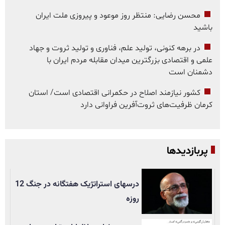
محسن رضایی: منتظر روز موعود و پیروزی ملت ایران
باشید
در برهه کنونی، تولید علم، فناوری و تولید ثروت و جهاد
علمی و اقتصادی بزرگترین میدان مقابله مردم ایران با
دشمنان است
کشور نیازمند اصلاح در حکمرانی اقتصادی است/ استان
کرمان ظرفیت‌های ثروت‌آفرین فراوانی دارد
پربازدیدها
درسهای استراتژیک هفتگانه در جنگ 12
روزه