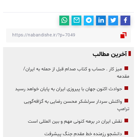
آخرین مطالب
میز کار . حساب و کتاب صدام قبل از حمله به ایران/
مقدمه
حوادث اکنون جهان با پیروزی ایران به پایان خواهد رسید
واکنش سردار سرلشکر محسن رضایی به گزافه‌گویی
ترامپ
نقش ایران در برهه کنونی مهم و بین المللی است
دانشجو رزمنده خط مقدم جنگ پیشرفت