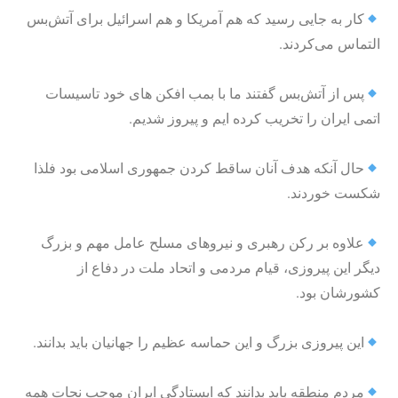
کار به جایی رسید که هم آمریکا و هم اسرائیل برای آتش‌بس
التماس می‌کردند.
پس از آتش‌بس گفتند ما با بمب افکن های خود تاسیسات
اتمی ایران را تخریب کرده ایم و پیروز شدیم.
حال آنکه هدف آنان ساقط کردن جمهوری اسلامی بود فلذا
شکست خوردند.
علاوه بر رکن رهبری و نیروهای مسلح عامل مهم و بزرگ
دیگر این پیروزی، قیام مردمی و اتحاد ملت در دفاع از
کشورشان بود.
این پیروزی بزرگ و این حماسه عظیم را جهانیان باید بدانند.
مردم منطقه باید بدانند که ایستادگی ایران موجب نجات همه