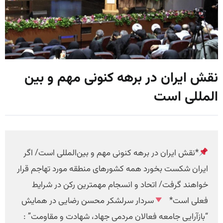
نقش ایران در برهه کنونی مهم و بین
المللی است
*نقش ایران در برهه کنونی مهم و بین‌المللی است/ اگر
ایران شکست بخورد همه کشورهای منطقه مورد تهاجم قرار
خواهند گرفت/ اتحاد و انسجام مهمترین رکن در شرایط
فعلی است*
سردار سرلشکر محسن رضایی در همایش
“بازآرایی جامعه فعالان مردمی جهاد، شهادت و مقاومت” :