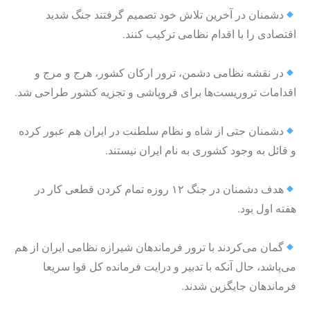
دشمنان در آخرین تلاش خود تصمیم گرفتند جنگ شدید
اقتصادی را با اقدام نظامی ترکیب کنند.
در نقشه نظامی دشمن، ترور ارکان کشور، هرج و مرج و
اقدامات تروریست‌ها برای فروپاشی و تجزیه کشور طراحی شد.
دشمنان حتی از شاه و نظام سلطنت در ایران هم عبور کرده
و قائل به وجود کشوری به نام ایران نیستند.
هدف دشمنان در جنگ ۱۲ روزه تمام کردن قطعی کار در
هفته اول بود.
گمان می‌کردند با ترور فرماندهان شیرازه نظامی ایران از هم
می‌پاشد، حال آنکه با تدبیر و درایت فرمانده کل قوا سریعا
فرماندهان جایگزین شدند.