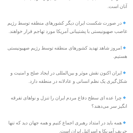
آنان است.
در صورت شکست ایران دیگر کشورهای منطقه توسط رژیم
غاصب صهیونیستی با پشتیبانی آمریکا مورد تهاجم قرار خواهند.
امروز شاهد تهدید کشورهای منطقه توسط رژیم صهیونیستی
هستیم.
ایران اکنون نقش موثر و بین‌المللی در ایجاد صلح و امنیت و
شکل‌گیری یک نظم انسانی و عادلانه در منطقه دارد.
چرا عده ای سطح دفاع مردم ایران را تنزل و نواهای تفرقه
انگیز سر می‌دهند؟
همه باید در امتداد رهبری اجماع کنیم و همه جهان دید که تنها
حریف آمریکا و اسرائیل ایران است.