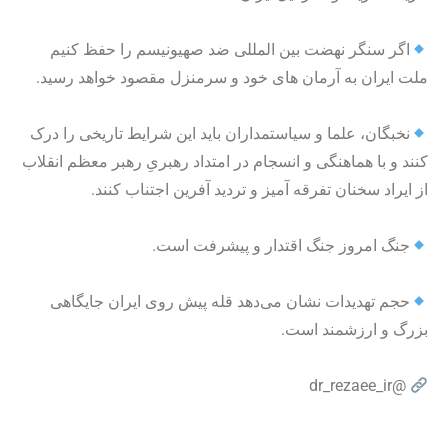
اگر سنگر نهضت بین المللی ضد صهیونیسم را حفظ کنیم
ملت ایران به آرمان های خود و سرمنزل مقصود خواهد رسید.
نخبگان، علما و سیاستمداران باید این شرایط تاریخی را درک
کنند و با هماهنگی و انسجام در امتداد رهبریِ رهبر معظم انقلاب
از ایراد سخنان تفرقه آمیز و تردید آفرین اجتناب کنند.
جنگ امروز جنگ اقتدار و پیشرفت است.
حجم تهدیدات نشان می‌دهد قله پیش روی ایران جایگاهی
بزرگ و ارزشمند است.
@dr_rezaee_ir