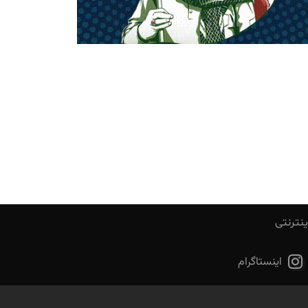
ینترنتی
اینستاگرام