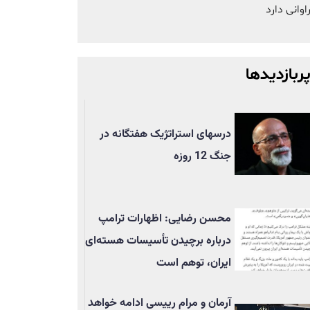
اوانی دارد
ربازدیدها
درسهای استراتژیک هفتگانه در
جنگ 12 روزه
محسن رضایی: اظهارات ترامپ
درباره برچیدن تأسيسات هسته‌ای
ایران، توهم است
آرمان و مرام رییسی ادامه خواهد