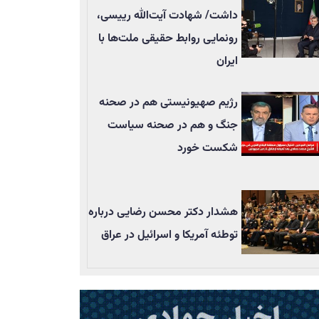
داشت/ شهادت آیت‌الله رییسی،
رونمایی روابط حقیقی ملت‌ها با
ایران
رژیم صهیونیستی هم در صحنه
جنگ و هم در صحنه سیاست
شکست خورد
هشدار دکتر محسن رضایی درباره
توطئه آمریکا و اسرائیل در عراق