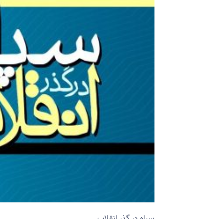
سپاه در گذر انقلاب