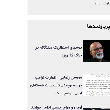
اوانی دارد
ربازدیدها
درسهای استراتژیک هفتگانه در
جنگ 12 روزه
محسن رضایی: اظهارات ترامپ
درباره برچیدن تأسيسات هسته‌ای
ایران، توهم است
آرمان و مرام رییسی ادامه خواهد