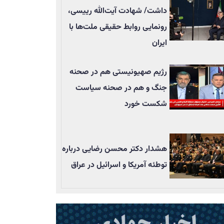
داشت/ شهادت آیت‌الله رییسی،
رونمایی روابط حقیقی ملت‌ها با
ایران
رژیم صهیونیستی هم در صحنه
جنگ و هم در صحنه سیاست
شکست خورد
هشدار دکتر محسن رضایی درباره
توطئه آمریکا و اسرائیل در عراق