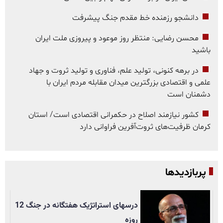
دانشجو رزمنده خط مقدم جنگ پیشرفت
محسن رضایی: منتظر روز موعود و پیروزی ملت ایران
باشید
در برهه کنونی، تولید علم، فناوری و تولید ثروت و جهاد
علمی و اقتصادی بزرگترین میدان مقابله مردم ایران با
دشمنان است
کشور نیازمند اصلاح در حکمرانی اقتصادی است/ استان
کرمان ظرفیت‌های ثروت‌آفرین فراوانی دارد
پربازدیدها
درسهای استراتژیک هفتگانه در جنگ 12
روزه