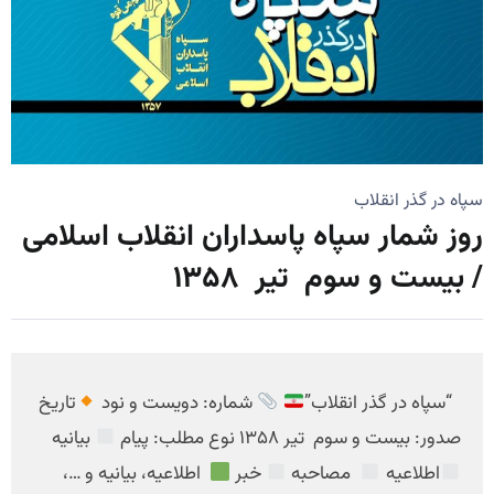
سپاه در گذر انقلاب
روز شمار سپاه پاسداران انقلاب اسلامی
/ بیست و سوم تیر ۱۳۵۸
“سپاه در گذر انقلاب”
شماره: دویست و نود
تاریخ
صدور: بیست و سوم تیر ۱۳۵۸ نوع مطلب: پیام
بیانیه
اطلاعیه
مصاحبه
خبر
اطلاعیه، بیانیه و …،