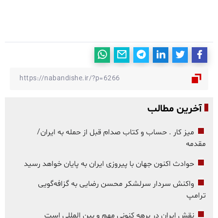
آخرین مطالب
میز کار . حساب و کتاب صدام قبل از حمله به ایران/
مقدمه
حوادث اکنون جهان با پیروزی ایران به پایان خواهد رسید
واکنش سردار سرلشکر محسن رضایی به گزافه‌گویی
ترامپ
نقش ایران در برهه کنونی مهم و بین المللی است