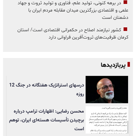
در برهه کنونی، تولید علم، فناوری و تولید ثروت و جهاد
علمی و اقتصادی بزرگترین میدان مقابله مردم ایران با
دشمنان است
کشور نیازمند اصلاح در حکمرانی اقتصادی است/ استان
کرمان ظرفیت‌های ثروت‌آفرین فراوانی دارد
پربازدیدها
درسهای استراتژیک هفتگانه در جنگ 12
روزه
محسن رضایی: اظهارات ترامپ درباره
برچیدن تأسيسات هسته‌ای ایران، توهم
است