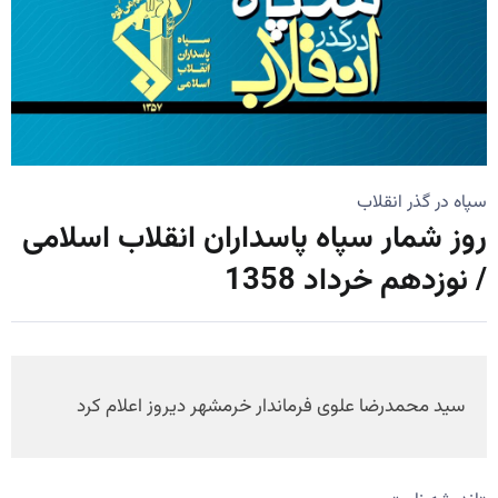
سپاه در گذر انقلاب
روز شمار سپاه پاسداران انقلاب اسلامی
/ نوزدهم خرداد 1358
سید محمدرضا علوی فرماندار خرمشهر دیروز اعلام کرد