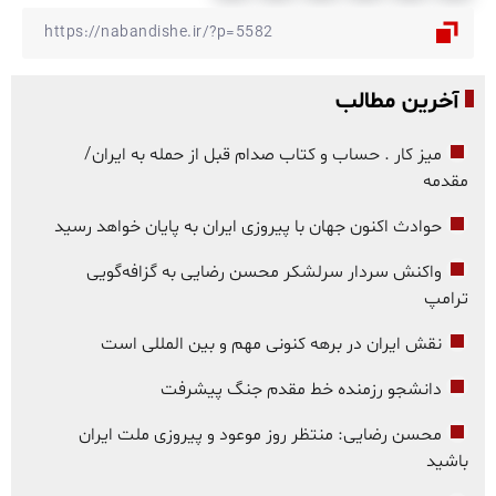
آخرین مطالب
میز کار . حساب و کتاب صدام قبل از حمله به ایران/
مقدمه
حوادث اکنون جهان با پیروزی ایران به پایان خواهد رسید
واکنش سردار سرلشکر محسن رضایی به گزافه‌گویی
ترامپ
نقش ایران در برهه کنونی مهم و بین المللی است
دانشجو رزمنده خط مقدم جنگ پیشرفت
محسن رضایی: منتظر روز موعود و پیروزی ملت ایران
باشید