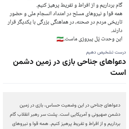
درست تشخیص دهیم
دعواهای جناحی بازی در زمین دشمن
است
دعواهای جناحی در این وضعیت حساس، بازی در زمین
دشمن صهیونی و آمریکایی است. پشت سر رهبر انقلاب گام
برداریم و از افراط و تفریط پرهیز کنیم. همه قوا و نیروهای