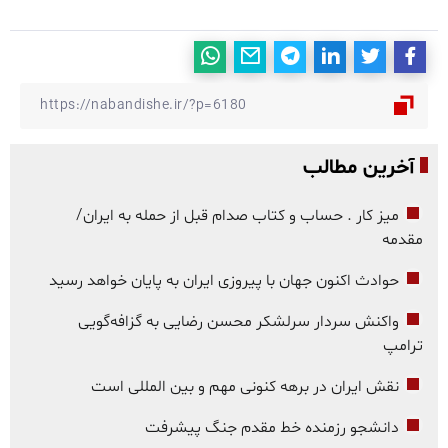
آخرین مطالب
میز کار . حساب و کتاب صدام قبل از حمله به ایران/
مقدمه
حوادث اکنون جهان با پیروزی ایران به پایان خواهد رسید
واکنش سردار سرلشکر محسن رضایی به گزافه‌گویی
ترامپ
نقش ایران در برهه کنونی مهم و بین المللی است
دانشجو رزمنده خط مقدم جنگ پیشرفت