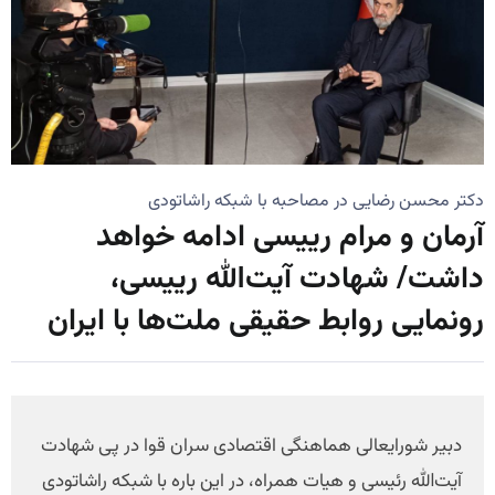
دکتر محسن رضایی در مصاحبه با شبکه راشاتودی
آرمان و مرام رییسی ادامه خواهد
داشت/ شهادت آیت‌الله رییسی،
رونمایی روابط حقیقی ملت‌ها با ایران
دبیر شورایعالی هماهنگی اقتصادی سران قوا در پی شهادت
آیت‌الله رئیسی و هیات همراه، در این باره با شبکه راشاتودی