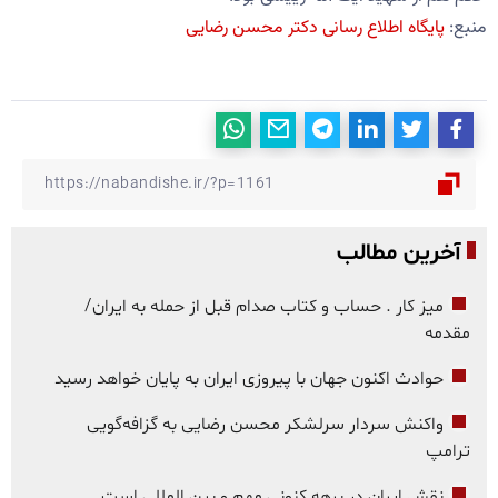
منبع:
پایگاه اطلاع رسانی دکتر محسن رضایی
آخرین مطالب
میز کار . حساب و کتاب صدام قبل از حمله به ایران/
مقدمه
حوادث اکنون جهان با پیروزی ایران به پایان خواهد رسید
واکنش سردار سرلشکر محسن رضایی به گزافه‌گویی
ترامپ
نقش ایران در برهه کنونی مهم و بین المللی است