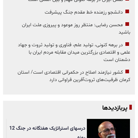
دانشجو رزمنده خط مقدم جنگ پیشرفت
محسن رضایی: منتظر روز موعود و پیروزی ملت ایران
باشید
در برهه کنونی، تولید علم، فناوری و تولید ثروت و جهاد
علمی و اقتصادی بزرگترین میدان مقابله مردم ایران با
دشمنان است
کشور نیازمند اصلاح در حکمرانی اقتصادی است/ استان
کرمان ظرفیت‌های ثروت‌آفرین فراوانی دارد
پربازدیدها
درسهای استراتژیک هفتگانه در جنگ 12
روزه