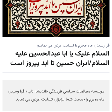
فرا رسیدن ماه محرم را تسلیت عرض می نماییم
السلام علیک یا ابا عبدالحسین علیه
السلام/ایران حسین تا ابد پیروز است
موسسه مطالعات سیاسی فرهنگی «اندیشه ناب» فرا رسیدن
ماه محرم را خدمت شما عزیزان تسلیت عرض می نماید