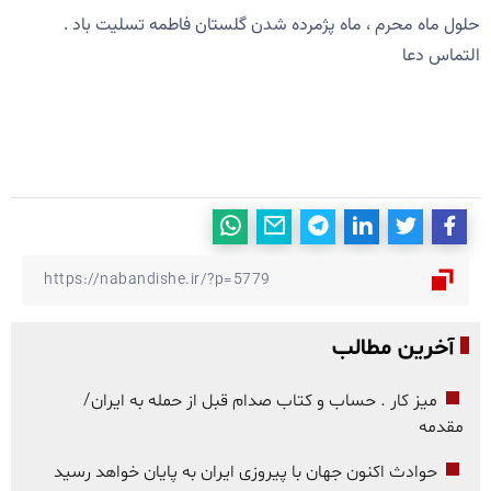
حلول ماه محرم ، ماه پژمرده شدن گلستان فاطمه تسلیت باد .
التماس دعا
آخرین مطالب
میز کار . حساب و کتاب صدام قبل از حمله به ایران/
مقدمه
حوادث اکنون جهان با پیروزی ایران به پایان خواهد رسید