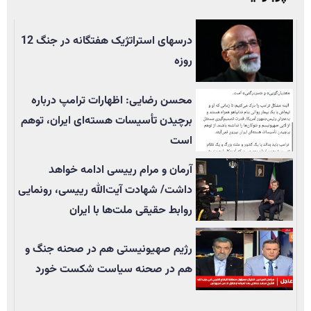
درسهای استراتژیک هفتگانه در جنگ 12
روزه
محسن رضایی: اظهارات ترامپ درباره
برچیدن تأسيسات هسته‌ای ایران، توهم
است
آرمان و مرام رییسی ادامه خواهد
داشت/ شهادت آیت‌الله رییسی، رونمایی
روابط حقیقی ملت‌ها با ایران
رژیم صهیونیستی هم در صحنه جنگ و
هم در صحنه سیاست شکست خورد