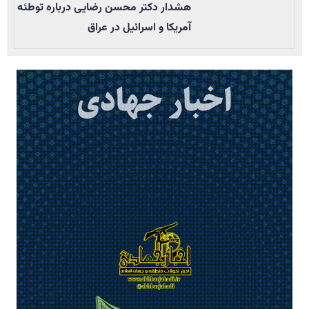
هشدار دکتر محسن رضایی درباره توطئه
آمریکا و اسرائیل در عراق