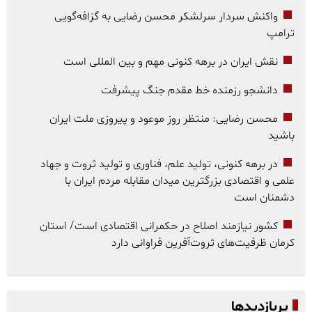
واکنش سردار سرلشکر محسن رضایی به گزافه‌گویی
ترامپ
نقش ایران در برهه کنونی مهم و بین المللی است
دانشجو رزمنده خط مقدم جنگ پیشرفت
محسن رضایی: منتظر روز موعود و پیروزی ملت ایران
باشید
در برهه کنونی، تولید علم، فناوری و تولید ثروت و جهاد
علمی و اقتصادی بزرگترین میدان مقابله مردم ایران با
دشمنان است
کشور نیازمند اصلاح در حکمرانی اقتصادی است/ استان
کرمان ظرفیت‌های ثروت‌آفرین فراوانی دارد
پربازدیدها